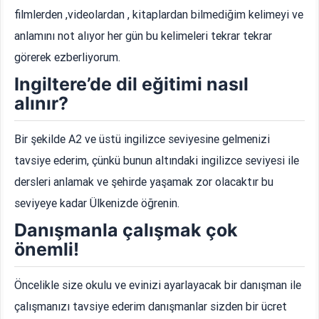
filmlerden ,videolardan , kitaplardan bilmediğim kelimeyi ve
anlamını not alıyor her gün bu kelimeleri tekrar tekrar
görerek ezberliyorum.
Ingiltere’de dil eğitimi nasıl
alınır?
Bir şekilde A2 ve üstü ingilizce seviyesine gelmenizi
tavsiye ederim, çünkü bunun altındaki ingilizce seviyesi ile
dersleri anlamak ve şehirde yaşamak zor olacaktır bu
seviyeye kadar Ülkenizde öğrenin.
Danışmanla çalışmak çok
önemli!
Öncelikle size okulu ve evinizi ayarlayacak bir danışman ile
çalışmanızı tavsiye ederim danışmanlar sizden bir ücret