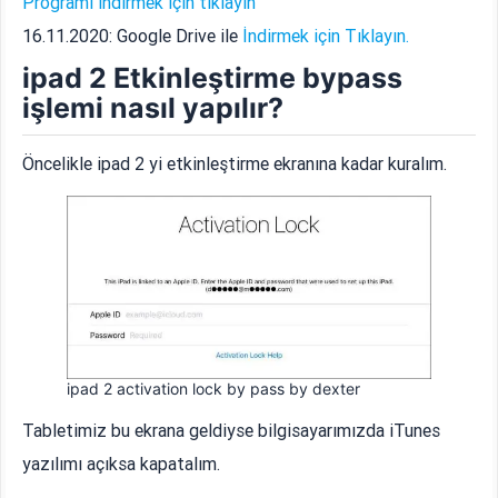
Programı indirmek için tıklayın
16.11.2020: Google Drive ile
İndirmek için Tıklayın.
ipad 2 Etkinleştirme bypass
işlemi nasıl yapılır?
Öncelikle ipad 2 yi etkinleştirme ekranına kadar kuralım.
ipad 2 activation lock by pass by dexter
Tabletimiz bu ekrana geldiyse bilgisayarımızda iTunes
yazılımı açıksa kapatalım.