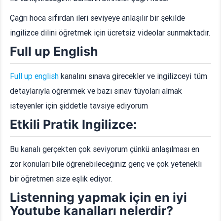
Çağrı hoca sıfırdan ileri seviyeye anlaşılır bir şekilde
ingilizce dilini öğretmek için ücretsiz videolar sunmaktadır.
Full up English
Full up english
kanalını sınava girecekler ve ingilizceyi tüm
detaylarıyla öğrenmek ve bazı sınav tüyoları almak
isteyenler için şiddetle tavsiye ediyorum
Etkili Pratik Ingilizce:
Bu kanalı gerçekten çok seviyorum çünkü anlaşılması en
zor konuları bile öğrenebileceğiniz genç ve çok yetenekli
bir öğretmen size eşlik ediyor.
Listenning yapmak için en iyi
Youtube kanalları nelerdir?