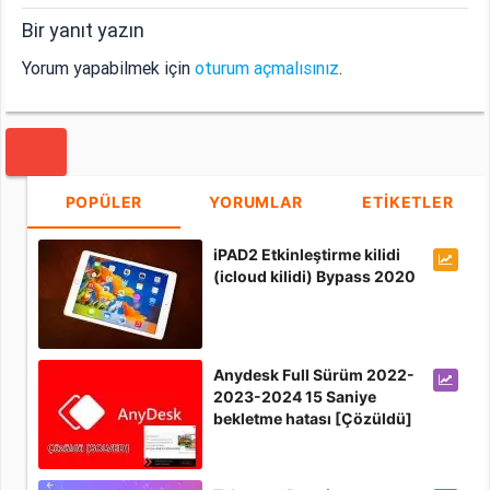
Bir yanıt yazın
Yorum yapabilmek için
oturum açmalısınız
.
POPÜLER
YORUMLAR
ETİKETLER
iPAD2 Etkinleştirme kilidi
(icloud kilidi) Bypass 2020
Anydesk Full Sürüm 2022-
2023-2024 15 Saniye
bekletme hatası [Çözüldü]