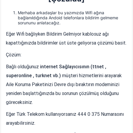
Merhaba arkadaşlar bu yazımızda Wifi ağına
bağlanıldığında Andoid telefonlara bildirim gelmeme
sorununu anlatacağız.
Eğer Wifi bağlıyken Bildirim Gelmiyor kablosuz ağı
kapattığınızda bildirimler üst üste geliyorsa çözümü basit.
Çözüm:
Bağlı olduğunuz
internet Sağlayıcısının
(ttnet ,
superonline , turknet vb.)
müşteri hizmetlerini arayarak
Aile Koruma Paketinizi Devre dışı bıraktırın modeminizi
yeniden başlattığınızda bu sorunun çözülmüş olduğunu
göreceksiniz.
Eğer Türk Telekom kullanıyorsanız 444 0 375 Numarasını
arayabilirsiniz.