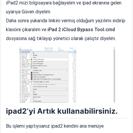
iPad2 mizi bilgisayara bağlayalım ve ipad ekranına gelen
uyarıya Güven diyelim.
Daha sonra yukarıda linkini vermiş olduğum yazılımı indirip
klasöre çıkaralım ve
iPad 2 iCloud Bypass Tool.cmd
dosyasına sağ tıklayıp yönetici olarak çalıştır diyelim.
ipad2’yi Artık kullanabilirsiniz.
Bu işlemi yaptıysanız ipad2 kendini ana menüye