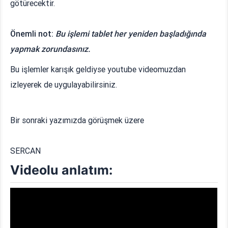
götürecektir.
Önemli not:
Bu işlemi tablet her yeniden başladığında
yapmak zorundasınız.
Bu işlemler karışık geldiyse youtube videomuzdan
izleyerek de uygulayabilirsiniz.
Bir sonraki yazımızda görüşmek üzere
SERCAN
Videolu anlatım: