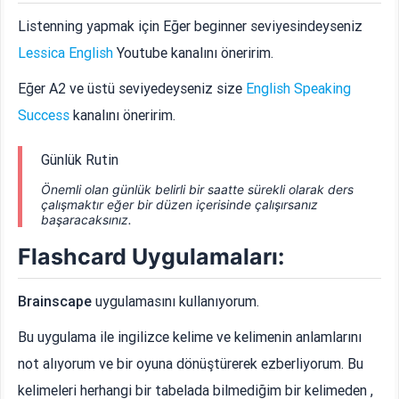
Listenning yapmak için Eğer beginner seviyesindeyseniz
Lessica English
Youtube kanalını öneririm.
Eğer A2 ve üstü seviyedeyseniz size
English Speaking
Success
kanalını öneririm.
Günlük Rutin
Önemli olan günlük belirli bir saatte sürekli olarak ders
çalışmaktır eğer bir düzen içerisinde çalışırsanız
başaracaksınız.
Flashcard Uygulamaları:
Brainscape
uygulamasını kullanıyorum.
Bu uygulama ile ingilizce kelime ve kelimenin anlamlarını
not alıyorum ve bir oyuna dönüştürerek ezberliyorum. Bu
kelimeleri herhangi bir tabelada bilmediğim bir kelimeden ,