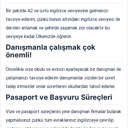
Bir şekilde A2 ve üstü ingilizce seviyesine gelmenizi
tavsiye ederim, çünkü bunun altındaki ingilizce seviyesi ile
dersleri anlamak ve şehirde yaşamak zor olacaktır bu
seviyeye kadar Ülkenizde öğrenin.
Danışmanla çalışmak çok
önemli!
Öncelikle size okulu ve evinizi ayarlayacak bir danışman ile
çalışmanızı tavsiye ederim danışmanlar sizden bir ücret
talep etmezler onlar ücretlerini okullardan tahsil ederler.
Pasaport ve Başvuru Süreçleri
Vize ve pasaport süreçlerini yine danışman firmalar bularak
yapmalısınız çünkü tüm evraklarınız ingilizceye çevrilip