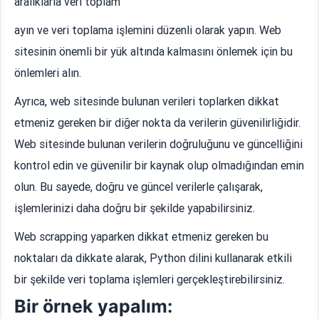
aralıklarla veri toplam
ayın ve veri toplama işlemini düzenli olarak yapın. Web
sitesinin önemli bir yük altında kalmasını önlemek için bu
önlemleri alın.
Ayrıca, web sitesinde bulunan verileri toplarken dikkat
etmeniz gereken bir diğer nokta da verilerin güvenilirliğidir.
Web sitesinde bulunan verilerin doğruluğunu ve güncelliğini
kontrol edin ve güvenilir bir kaynak olup olmadığından emin
olun. Bu sayede, doğru ve güncel verilerle çalışarak,
işlemlerinizi daha doğru bir şekilde yapabilirsiniz.
Web scrapping yaparken dikkat etmeniz gereken bu
noktaları da dikkate alarak, Python dilini kullanarak etkili
bir şekilde veri toplama işlemleri gerçekleştirebilirsiniz.
Bir örnek yapalım: