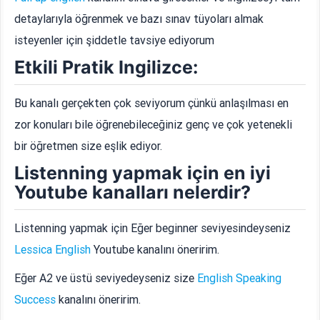
detaylarıyla öğrenmek ve bazı sınav tüyoları almak
isteyenler için şiddetle tavsiye ediyorum
Etkili Pratik Ingilizce:
Bu kanalı gerçekten çok seviyorum çünkü anlaşılması en
zor konuları bile öğrenebileceğiniz genç ve çok yetenekli
bir öğretmen size eşlik ediyor.
Listenning yapmak için en iyi
Youtube kanalları nelerdir?
Listenning yapmak için Eğer beginner seviyesindeyseniz
Lessica English
Youtube kanalını öneririm.
Eğer A2 ve üstü seviyedeyseniz size
English Speaking
Success
kanalını öneririm.