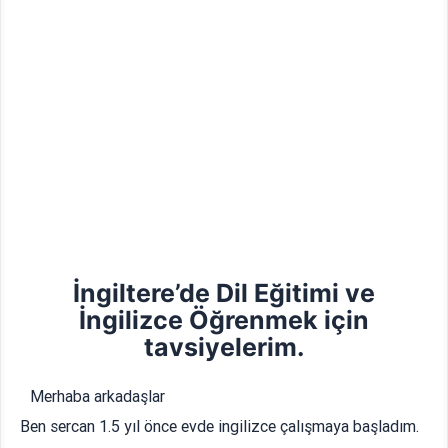
İngiltere’de Dil Eğitimi ve
İngilizce Öğrenmek için
tavsiyelerim.
Merhaba arkadaşlar
Ben sercan 1.5 yıl önce evde ingilizce çalışmaya başladım.