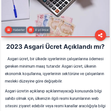
Haberler
4 yıl önce
2023 Asgari Ücret Açıklandı mı?
Asgari ücret, bir ülkede işyerlerinin çalışanlarına ödemesi
gereken minimum maaş tutarıdır. Asgari ücret, ülkenin
ekonomik koşullarına, işyerlerinin sektörüne ve çalışanların
mesleki düzeyine göre değişebilir.
Asgari ücretin açıklanıp açıklanmayacağı konusunda bilgi
sahibi olmak için, ülkenizin ilgili resmi kurumlarının web
sitesini ziyaret edebilir veya resmi kanallar aracılığıyla bilgi