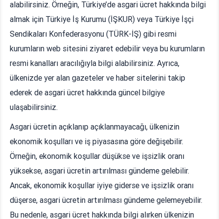
alabilirsiniz. Örneğin, Türkiye’de asgari ücret hakkında bilgi
almak için Türkiye İş Kurumu (İŞKUR) veya Türkiye İşçi
Sendikaları Konfederasyonu (TÜRK-İŞ) gibi resmi
kurumların web sitesini ziyaret edebilir veya bu kurumların
resmi kanalları aracılığıyla bilgi alabilirsiniz. Ayrıca,
ülkenizde yer alan gazeteler ve haber sitelerini takip
ederek de asgari ücret hakkında güncel bilgiye
ulaşabilirsiniz.
Asgari ücretin açıklanıp açıklanmayacağı, ülkenizin
ekonomik koşulları ve iş piyasasına göre değişebilir.
Örneğin, ekonomik koşullar düşükse ve işsizlik oranı
yüksekse, asgari ücretin artırılması gündeme gelebilir.
Ancak, ekonomik koşullar iyiye giderse ve işsizlik oranı
düşerse, asgari ücretin artırılması gündeme gelemeyebilir.
Bu nedenle, asgari ücret hakkında bilgi alırken ülkenizin