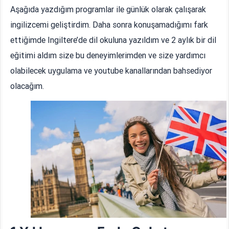
Aşağıda yazdığım programlar ile günlük olarak çalışarak
ingilizcemi geliştirdim. Daha sonra konuşamadığımı fark
ettiğimde Ingiltere’de dil okuluna yazıldım ve 2 aylık bir dil
eğitimi aldım size bu deneyimlerimden ve size yardımcı
olabilecek uygulama ve youtube kanallarından bahsediyor
olacağım.