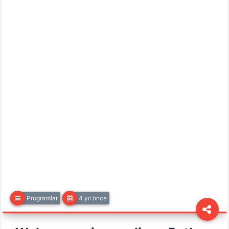
Programlar
4 yıl önce