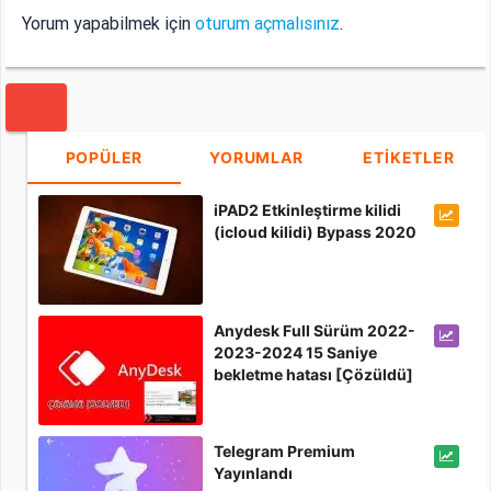
Yorum yapabilmek için
oturum açmalısınız
.
POPÜLER
YORUMLAR
ETİKETLER
iPAD2 Etkinleştirme kilidi
(icloud kilidi) Bypass 2020
Anydesk Full Sürüm 2022-
2023-2024 15 Saniye
bekletme hatası [Çözüldü]
Telegram Premium
Yayınlandı