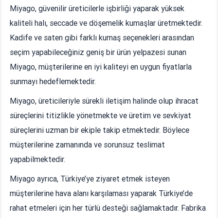
Miyago, güvenilir üreticilerle işbirliği yaparak yüksek
kaliteli halı, seccade ve döşemelik kumaşlar üretmektedir.
Kadife ve saten gibi farklı kumaş seçenekleri arasından
seçim yapabileceğiniz geniş bir ürün yelpazesi sunan
Miyago, müşterilerine en iyi kaliteyi en uygun fiyatlarla
sunmayı hedeflemektedir.
Miyago, üreticileriyle sürekli iletişim halinde olup ihracat
süreçlerini titizlikle yönetmekte ve üretim ve sevkiyat
süreçlerini uzman bir ekiple takip etmektedir. Böylece
müşterilerine zamanında ve sorunsuz teslimat
yapabilmektedir.
Miyago ayrıca, Türkiye’ye ziyaret etmek isteyen
müşterilerine hava alanı karşılaması yaparak Türkiye’de
rahat etmeleri için her türlü desteği sağlamaktadır. Fabrika