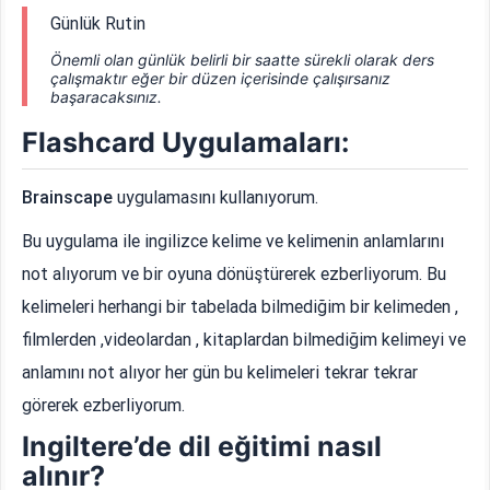
Günlük Rutin
Önemli olan günlük belirli bir saatte sürekli olarak ders
çalışmaktır eğer bir düzen içerisinde çalışırsanız
başaracaksınız.
Flashcard Uygulamaları:
Brainscape
uygulamasını kullanıyorum.
Bu uygulama ile ingilizce kelime ve kelimenin anlamlarını
not alıyorum ve bir oyuna dönüştürerek ezberliyorum. Bu
kelimeleri herhangi bir tabelada bilmediğim bir kelimeden ,
filmlerden ,videolardan , kitaplardan bilmediğim kelimeyi ve
anlamını not alıyor her gün bu kelimeleri tekrar tekrar
görerek ezberliyorum.
Ingiltere’de dil eğitimi nasıl
alınır?