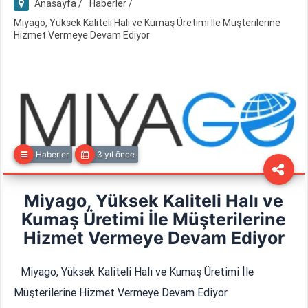
Anasayfa /
Haberler /
Miyago, Yüksek Kaliteli Halı ve Kumaş Üretimi İle Müşterilerine
Hizmet Vermeye Devam Ediyor
Haberler
3 yıl önce
Miyago, Yüksek Kaliteli Halı ve
Kumaş Üretimi İle Müşterilerine
Hizmet Vermeye Devam Ediyor
Miyago, Yüksek Kaliteli Halı ve Kumaş Üretimi İle
Müşterilerine Hizmet Vermeye Devam Ediyor