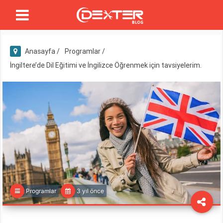
Anasayfa /
Programlar /
İngiltere’de Dil Eğitimi ve İngilizce Öğrenmek için tavsiyelerim.
Programlar
3 yıl önce