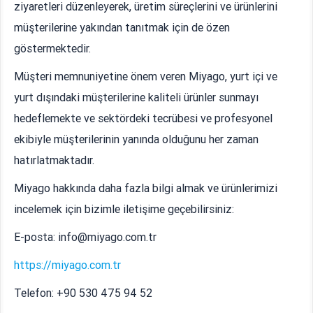
ziyaretleri düzenleyerek, üretim süreçlerini ve ürünlerini
müşterilerine yakından tanıtmak için de özen
göstermektedir.
Müşteri memnuniyetine önem veren Miyago, yurt içi ve
yurt dışındaki müşterilerine kaliteli ürünler sunmayı
hedeflemekte ve sektördeki tecrübesi ve profesyonel
ekibiyle müşterilerinin yanında olduğunu her zaman
hatırlatmaktadır.
Miyago hakkında daha fazla bilgi almak ve ürünlerimizi
incelemek için bizimle iletişime geçebilirsiniz:
E-posta: info@miyago.com.tr
https://miyago.com.tr
Telefon: +90 530 475 94 52