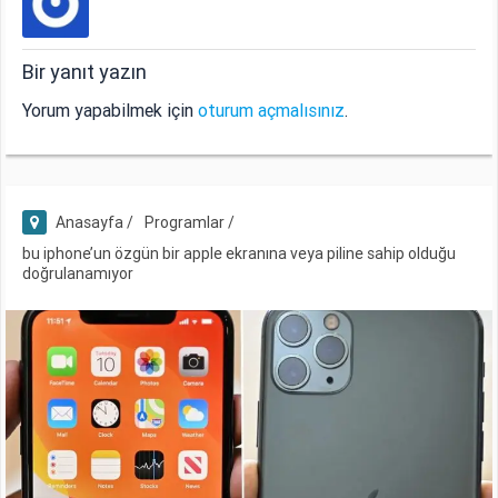
Bir yanıt yazın
Yorum yapabilmek için
oturum açmalısınız
.
Anasayfa /
Programlar /
bu iphone’un özgün bir apple ekranına veya piline sahip olduğu
doğrulanamıyor