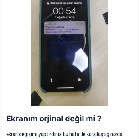
Ekranım orjinal değil mi ?
ekran değişimi yaptırdınız bu hata ile karşılaştığınızda