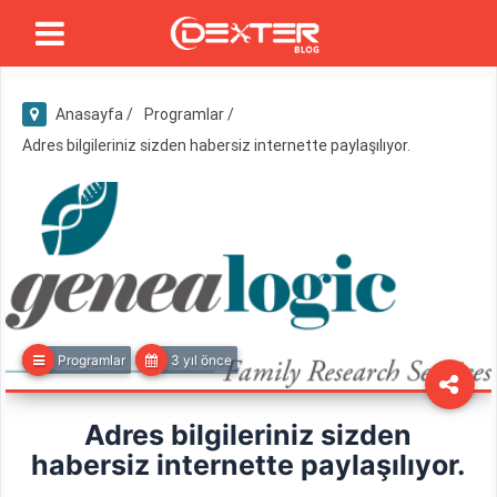
Anasayfa /
Programlar /
Adres bilgileriniz sizden habersiz internette paylaşılıyor.
Programlar
3 yıl önce
Adres bilgileriniz sizden
habersiz internette paylaşılıyor.