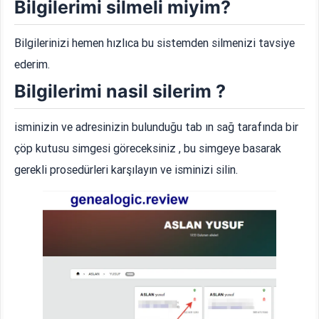
Bilgilerimi silmeli miyim?
Bilgilerinizi hemen hızlıca bu sistemden silmenizi tavsiye
ederim.
Bilgilerimi nasil silerim ?
isminizin ve adresinizin bulunduğu tab ın sağ tarafında bir
çöp kutusu simgesi göreceksiniz , bu simgeye basarak
gerekli prosedürleri karşılayın ve isminizi silin.