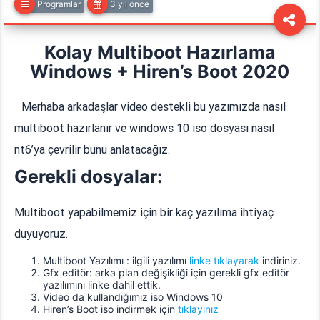
Programlar
3 yıl önce
Kolay Multiboot Hazırlama
Windows + Hiren’s Boot 2020
Merhaba arkadaşlar video destekli bu yazımızda nasıl
multiboot hazırlanır ve windows 10 iso dosyası nasıl
nt6’ya çevrilir bunu anlatacağız.
Gerekli dosyalar:
Multiboot yapabilmemiz için bir kaç yazılıma ihtiyaç
duyuyoruz.
Multiboot Yazılımı : ilgili yazılımı
linke tıklayarak
indiriniz.
Gfx editör: arka plan değişikliği için gerekli gfx editör
yazılımını linke dahil ettik.
Video da kullandığımız iso Windows 10
Hiren’s Boot iso indirmek için
tıklayınız