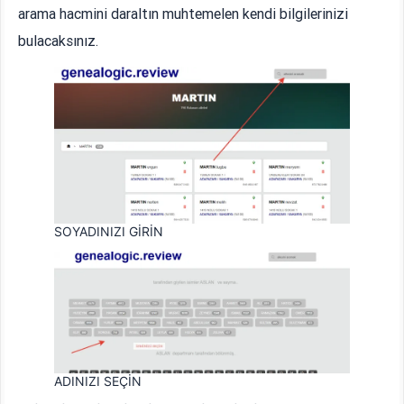
arama hacmini daraltın muhtemelen kendi bilgilerinizi
bulacaksınız.
SOYADINIZI GİRİN
ADINIZI SEÇİN