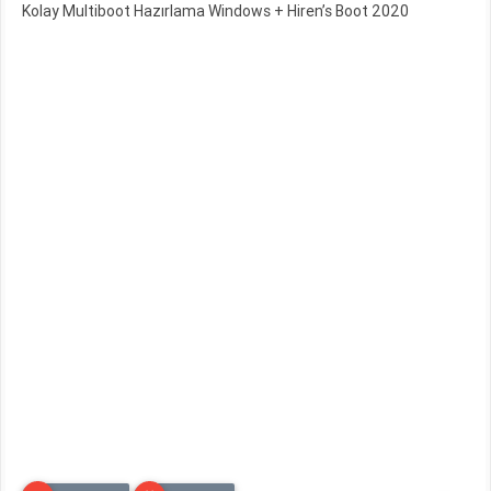
Kolay Multiboot Hazırlama Windows + Hiren’s Boot 2020