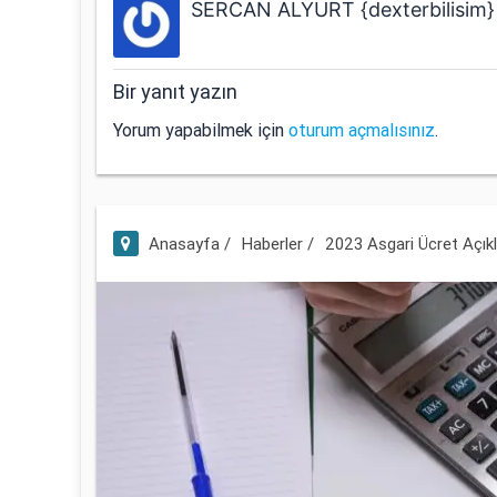
SERCAN ALYURT {dexterbilisim}
Bir yanıt yazın
Yorum yapabilmek için
oturum açmalısınız
.
Anasayfa /
Haberler /
2023 Asgari Ücret Açık