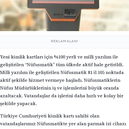
REKLAM ALANI
Yeni kimlik kartları için %100 yerli ve milli yazılım ile
geliştirilen “Nüfusmatik” tüm ülkede aktif hale getirildi.
Milli yazılım ile geliştirilen Nüfusmatik 81 il 105 noktada
aktif şekilde hizmet vermeye başladı. Nüfusmatiklerin
Nüfus Müdürlüklerinin iş ve işlemlerini büyük oranda
azaltacak. Vatandaşlar da işlerini daha hızlı ve kolay bir
şekilde yapacak.
Türkiye Cumhuriyeti kimlik kartı sahibi olan
vatandaşlarımız Nüfusmatikte yer alan parmak izi cihazı