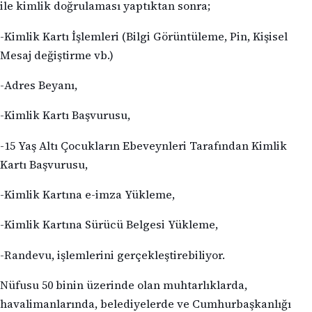
ile kimlik doğrulaması yaptıktan sonra;
-Kimlik Kartı İşlemleri (Bilgi Görüntüleme, Pin, Kişisel
Mesaj değiştirme vb.)
-Adres Beyanı,
-Kimlik Kartı Başvurusu,
-15 Yaş Altı Çocukların Ebeveynleri Tarafından Kimlik
Kartı Başvurusu,
-Kimlik Kartına e-imza Yükleme,
-Kimlik Kartına Sürücü Belgesi Yükleme,
-Randevu, işlemlerini gerçekleştirebiliyor.
Nüfusu 50 binin üzerinde olan muhtarlıklarda,
havalimanlarında, belediyelerde ve Cumhurbaşkanlığı